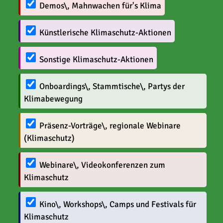
Demos\, Mahnwachen für's Klima
Künstlerische Klimaschutz-Aktionen
Sonstige Klimaschutz-Aktionen
Onboardings\, Stammtische\, Partys der
Klimabewegung
Präsenz-Vorträge\, regionale Webinare
(Klimaschutz)
Webinare\, Videokonferenzen zum
Klimaschutz
Kino\, Workshops\, Camps und Festivals für
Klimaschutz